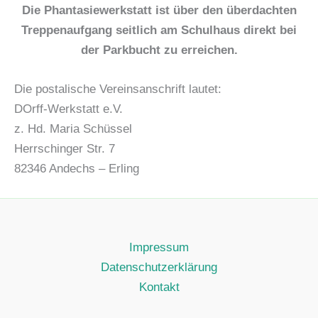
Die Phantasiewerkstatt ist über den überdachten
Treppenaufgang seitlich am Schulhaus direkt bei
der Parkbucht zu erreichen.
Die postalische Vereinsanschrift lautet:
DOrff-Werkstatt e.V.
z. Hd. Maria Schüssel
Herrschinger Str. 7
82346 Andechs – Erling
Impressum
Datenschutzerklärung
Kontakt