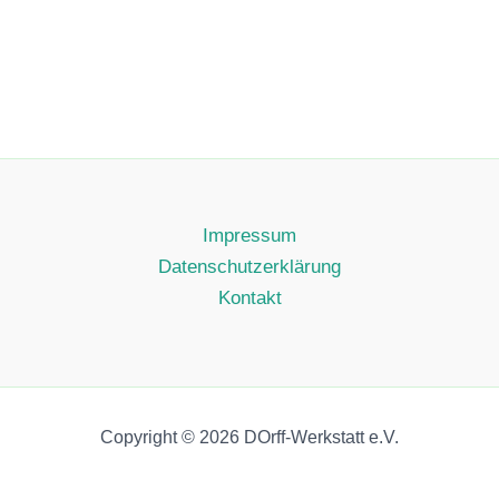
Impressum
Datenschutzerklärung
Kontakt
Copyright © 2026 DOrff-Werkstatt e.V.