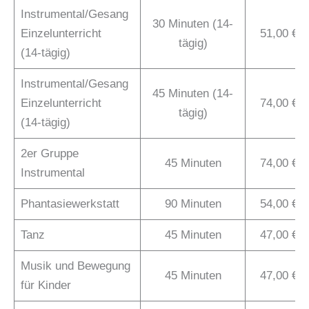
Instrumental/Gesang
30 Minuten (14-
Einzelunterricht
51,00 €
tägig)
(14-tägig)
Instrumental/Gesang
45 Minuten (14-
Einzelunterricht
74,00 €
tägig)
(14-tägig)
2er Gruppe
45 Minuten
74,00 €
Instrumental
Phantasiewerkstatt
90 Minuten
54,00 €
Tanz
45 Minuten
47,00 €
Musik und Bewegung
45 Minuten
47,00 €
für Kinder