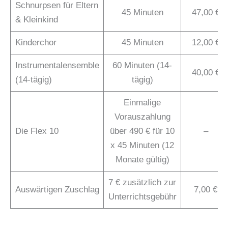
Schnurpsen für Eltern
45 Minuten
47,00 €
& Kleinkind
Kinderchor
45 Minuten
12,00 €
Instrumentalensemble
60 Minuten (14-
40,00 €
(14-tägig)
tägig)
Einmalige
Vorauszahlung
Die Flex 10
über 490 € für 10
–
x 45 Minuten (12
Monate gültig)
7 € zusätzlich zur
Auswärtigen Zuschlag
7,00 €
Unterrichtsgebühr